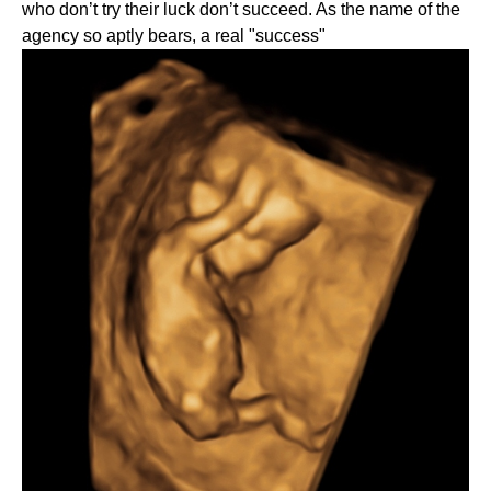
who don’t try their luck don’t succeed. As the name of the
agency so aptly bears, a real "success"