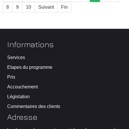
8
9
10
Suivant
Fin
Informations
Services
Etapes du programme
Prix
Accouchement
Législation
Commentaires des clients
Adresse