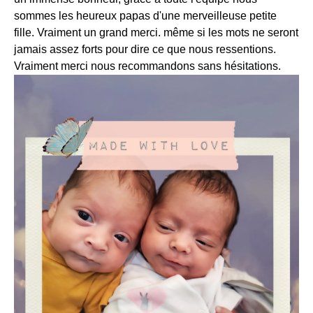
sommes les heureux papas d'une merveilleuse petite
fille. Vraiment un grand merci. même si les mots ne seront
jamais assez forts pour dire ce que nous ressentions.
Vraiment merci nous recommandons sans hésitations.