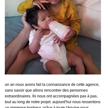
un an nous avons fait la connaissance de cette agence,
sans savoir que allons rencontrer des personnes
extraordinaires. Ils nous ont accompagnées pas à pas,
tout au long de notre projet. aujourd'hui nous ressentons
un immense bonheur, grâce à toute l'équipe nous