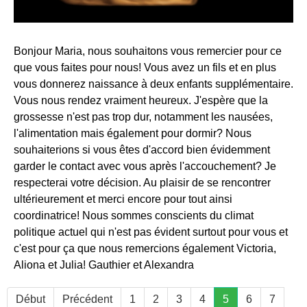
Bonjour Maria, nous souhaitons vous remercier pour ce
que vous faites pour nous! Vous avez un fils et en plus
vous donnerez naissance à deux enfants supplémentaire.
Vous nous rendez vraiment heureux. J'espère que la
grossesse n'est pas trop dur, notamment les nausées,
l'alimentation mais également pour dormir? Nous
souhaiterions si vous êtes d'accord bien évidemment
garder le contact avec vous après l'accouchement? Je
respecterai votre décision. Au plaisir de se rencontrer
ultérieurement et merci encore pour tout ainsi
coordinatrice! Nous sommes conscients du climat
politique actuel qui n'est pas évident surtout pour vous et
c'est pour ça que nous remercions également Victoria,
Aliona et Julia! Gauthier et Alexandra
Début
Précédent
1
2
3
4
5
6
7