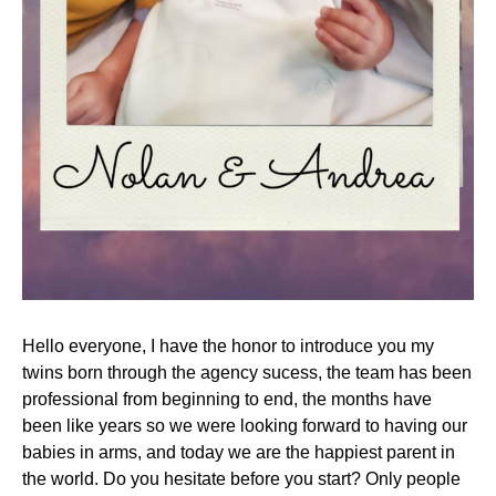
Hello everyone, I have the honor to introduce you my
twins born through the agency sucess, the team has been
professional from beginning to end, the months have
been like years so we were looking forward to having our
babies in arms, and today we are the happiest parent in
the world. Do you hesitate before you start? Only people