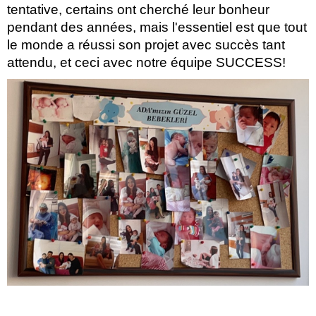
tentative, certains ont cherché leur bonheur
pendant des années, mais l'essentiel est que tout
le monde a réussi son projet avec succès tant
attendu, et ceci avec notre équipe SUCCESS!