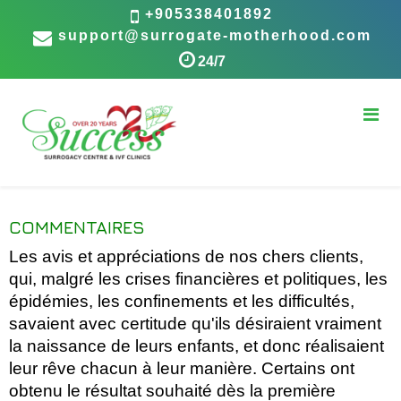
+905338401892
support@surrogate-motherhood.com
24/7
COMMENTAIRES
Les avis et appréciations de nos chers clients,
qui, malgré les crises financières et politiques, les
épidémies, les confinements et les difficultés,
savaient avec certitude qu'ils désiraient vraiment
la naissance de leurs enfants, et donc réalisaient
leur rêve chacun à leur manière. Certains ont
obtenu le résultat souhaité dès la première