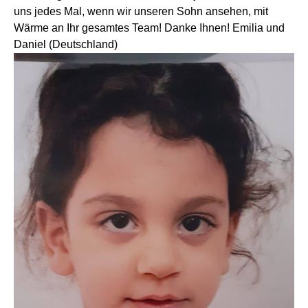
uns jedes Mal, wenn wir unseren Sohn ansehen, mit
Wärme an Ihr gesamtes Team! Danke Ihnen! Emilia und
Daniel (Deutschland)