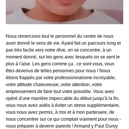
Nous remercions tout le personnel du centre de nous
avoir donné le sens de vie. Ayant fait un parcours long et
pas très facile vers notre rêve, on se concentre, à un
moment donné, sur les gens avec lesquels on se sent le
plus à l'aise. Les gens comme ça , ce sont vous, vous
êtes devenus de telles personnes pour nous ! Nous
étions frappés par votre professionnalisme incroyable,
votre attitude chaleureuse, votre attention, votre
empressement de faire tout votre possible. Vous avez
opéré d'une manière impeccable du début jusqu'à la fin,
vous nous avez aidés à éviter un stress supplémentaire,
vous nous avez permis, à moi et à mon partenaire, de
nous concentrer sur ce qui comptait vraiment pour nous -
nous préparer à devenir parents ! Armand y Paul Duroy