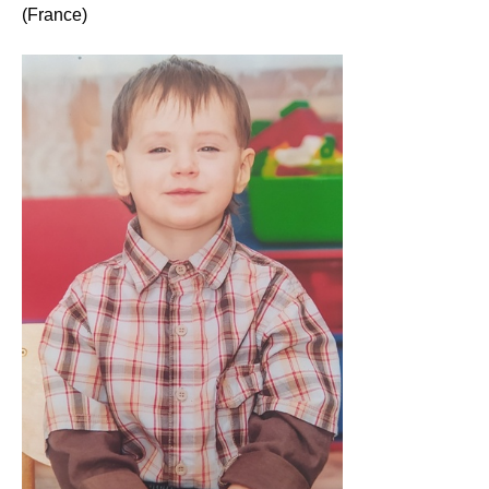
(France)