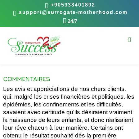
+905338401892
support@surrogate-motherhood.com
24/7
COMMENTAIRES
Les avis et appréciations de nos chers clients,
qui, malgré les crises financières et politiques, les
épidémies, les confinements et les difficultés,
savaient avec certitude qu'ils désiraient vraiment
la naissance de leurs enfants, et donc réalisaient
leur rêve chacun à leur manière. Certains ont
obtenu le résultat souhaité dès la première