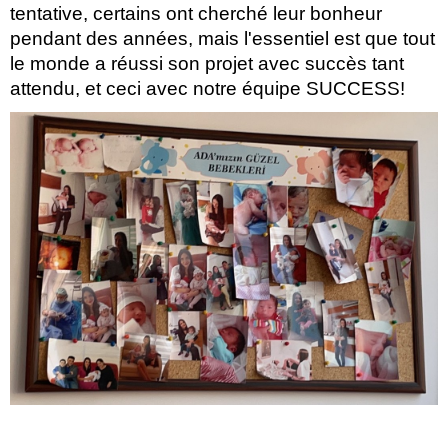
tentative, certains ont cherché leur bonheur
pendant des années, mais l'essentiel est que tout
le monde a réussi son projet avec succès tant
attendu, et ceci avec notre équipe SUCCESS!