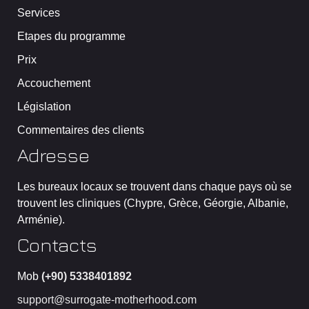
Services
Etapes du programme
Prix
Accouchement
Législation
Commentaires des clients
Adresse
Les bureaux locaux se trouvent dans chaque pays où se
trouvent les cliniques (Chypre, Grèce, Géorgie, Albanie,
Arménie).
Contacts
Mob
(+90) 5338401892
support@surrogate-motherhood.com